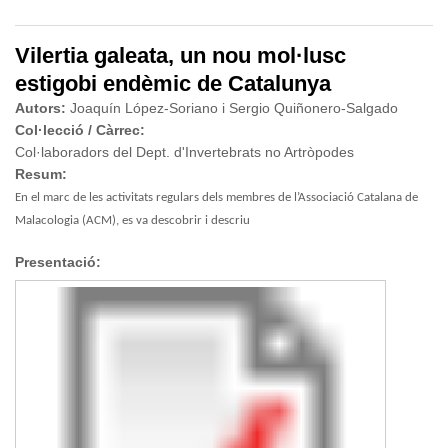
Vilertia galeata, un nou mol·lusc
estigobi endèmic de Catalunya
Autors:
Joaquín López-Soriano i Sergio Quiñonero-Salgado
Col·lecció / Càrrec:
Col·laboradors del Dept. d'Invertebrats no Artròpodes
Resum:
En el marc de les activitats regulars dels membres de l’Associació Catalana de
Malacologia (ACM), es va descobrir i descriu
Presentació: