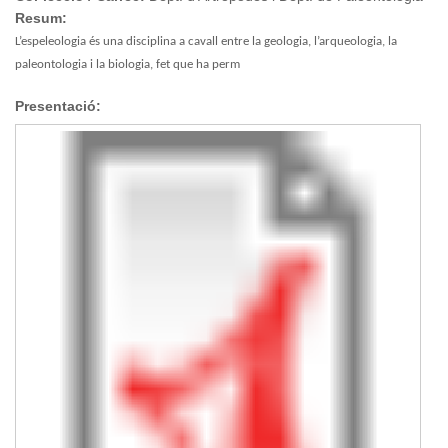
Resum:
L’espeleologia és una disciplina a cavall entre la geologia, l’arqueologia, la
paleontologia i la biologia, fet que ha perm
Presentació: