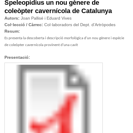
Speleopidius un nou gènere de
coleòpter cavernícola de Catalunya
Autors:
Joan Pallisé i Eduard Vives
Col·lecció / Càrrec:
Col·laboradors del Dept. d'Artròpodes
Resum:
Es presenta la descoberta i descripció morfològica d’un nou gènere i espècie
de coleòpter cavernícola provinent d’una cavit
Presentació: