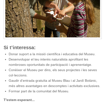
Si t’interessa:
Donar suport a la missió científica i educativa del Museu.
Desenvolupar el teu interès naturalista aprofitant les
nombroses oportunitats de participació i aprenentatge.
Conèixer el Museu per dins, els seus projectes i les seves
col·leccions.
Gaudir d’entrada gratuïta al Museu Blau i al Jardí Botànic,
més altres avantatges en descomptes i activitats exclusives.
Formar part de la comunitat del Museu.
T'estem esperant...