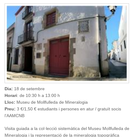
Dia:
18 de setembre
Horari
: de 10:30 h a 13:00 h
Lloc:
Museu de Mollfulleda de Mineralogia
Preu:
3 €/1,50 € estudiants i persones en atur / gratuït socis
l’AAMCNB
Visita guiada a la col·lecció sistemàtica del Museu Mollfulleda de
Mineralogia i la representació de la mineralogia topogràfica