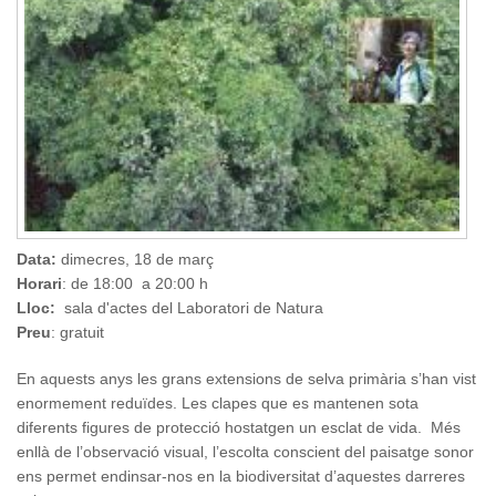
Data:
dimecres, 18 de març
Horari
: de 18:00 a 20:00 h
Lloc:
sala d'actes del Laboratori de Natura
Preu
: gratuit
En aquests anys les grans extensions de selva primària s’han vist
enormement reduïdes. Les clapes que es mantenen sota
diferents figures de protecció hostatgen un esclat de vida. Més
enllà de l’observació visual, l’escolta conscient del paisatge sonor
ens permet endinsar-nos en la biodiversitat d’aquestes darreres