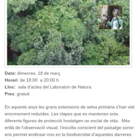
Data:
dimecres, 18 de març
Horari
: de 18:00 a 20:00 h
Lloc:
sala d'actes del Laboratori de Natura
Preu
: gratuit
En aquests anys les grans extensions de selva primària s’han vist
enormement reduïdes. Les clapes que es mantenen sota
diferents figures de protecció hostatgen un esclat de vida. Més
enllà de l’observació visual, l’escolta conscient del paisatge sonor
ens permet endinsar-nos en la biodiversitat d’aquestes darreres