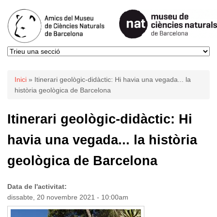
Esteu aquí
Inici
» Itinerari geològic-didàctic: Hi havia una vegada... la
història geològica de Barcelona
Itinerari geològic-didàctic: Hi
havia una vegada... la història
geològica de Barcelona
Data de l'activitat:
dissabte, 20 novembre 2021 - 10:00am