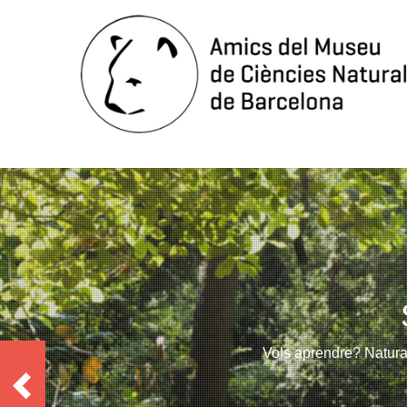
Vols aprendre? Natural