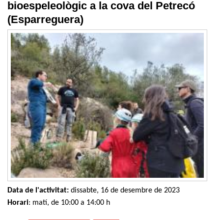
bioespeleològic a la cova del Petrecó
(Esparreguera)
Data de l'activitat:
dissabte, 16 de desembre de 2023
Horari
: matí, de 10:00 a 14:00 h