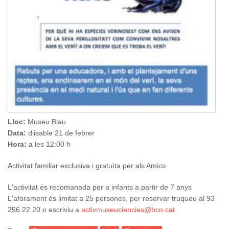
Lloc:
Museu Blau
Data:
diisable 21 de febrer
Hora:
a les 12:00 h
Activitat familiar exclusiva i gratuïta per als Amics
L'activitat és recomanada per a infants a partir de 7 anys
L'aforament és limitat a 25 persones, per reservar truqueu al 93
256 22 20 o escriviu a
activmuseuciencies@bcn.cat