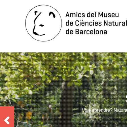
Vols aprendre? Natural