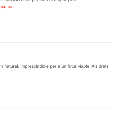
bcn.cat
n natural, imprescindible per a un futur viable. Als drets