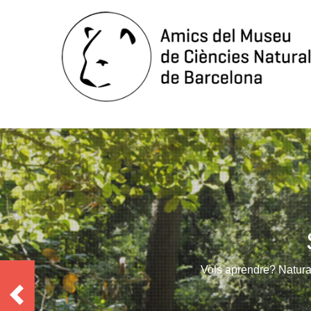
Vols aprendre? Natural